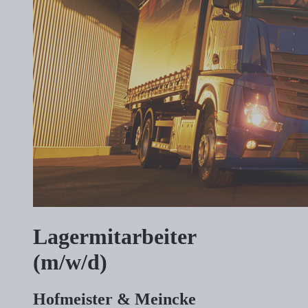
Lagermitarbeiter
(m/w/d)
Hofmeister & Meincke