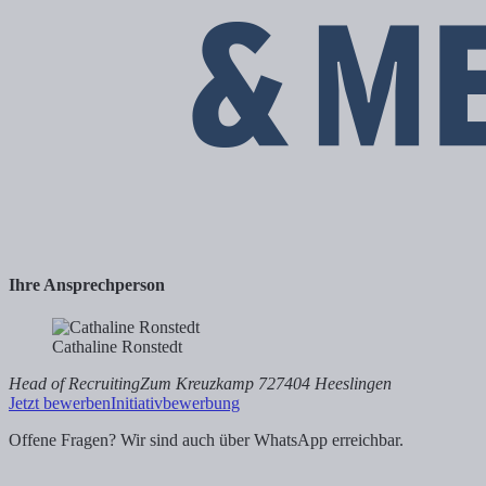
Ihre Ansprechperson
Cathaline Ronstedt
Head of Recruiting
Zum Kreuzkamp 7
27404 Heeslingen
Jetzt bewerben
Initiativbewerbung
Offene Fragen? Wir sind auch über WhatsApp erreichbar.