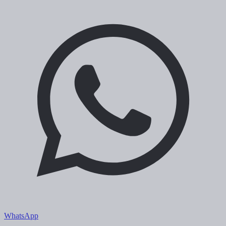
WhatsApp