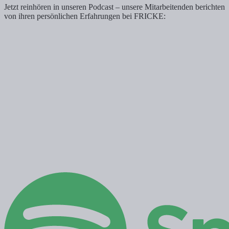
Jetzt reinhören in unseren Podcast – unsere Mitarbeitenden berichten
von ihren persönlichen Erfahrungen bei FRICKE: