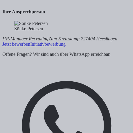
Ihre Ansprechperson
Sönke Petersen
HR-Manager Recruiting
Zum Kreuzkamp 7
27404 Heeslingen
Jetzt bewerben
Initiativbewerbung
Offene Fragen? Wir sind auch über WhatsApp erreichbar.