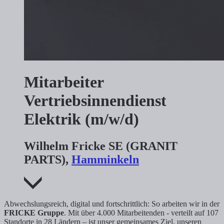
Mitarbeiter
Vertriebsinnendienst
Elektrik (m/w/d)
Wilhelm Fricke SE (GRANIT
PARTS),
Hamminkeln
Abwechslungsreich, digital und fortschrittlich: So arbeiten wir in der
FRICKE Gruppe
. Mit über 4.000 Mitarbeitenden - verteilt auf 107
Standorte in 28 Ländern – ist unser gemeinsames Ziel, unseren