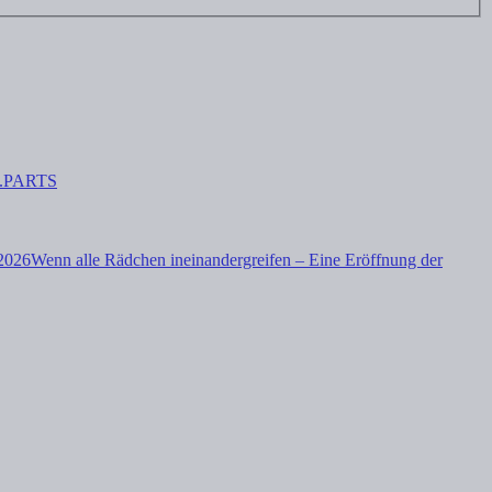
.PARTS
/2026
Wenn alle Rädchen ineinandergreifen – Eine Eröffnung der