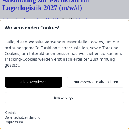
Lagerlogistik 2027 (m/w/d)
Fricke Landmaschinen GmbH
, 31634
Steimbke
Wir verwenden Cookies!
Hallo, diese Website verwendet essentielle Cookies, um die
ordnungsgemäße Funktion sicherzustellen, sowie Tracking-
Cookies, um Interaktionen besser nachvollziehen zu können.
Tracking-Cookies werden erst nach erteilter Zustimmung
gesetzt.
Alle akzeptieren
Nur essenzielle akzeptieren
Einstellungen
Kontakt
Datenschutzerklärung
Impressum