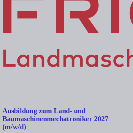
Ausbildung zum Land- und
Baumaschinenmechatroniker 2027
(m/w/d)