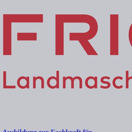
Ausbildung zur Fachkraft für