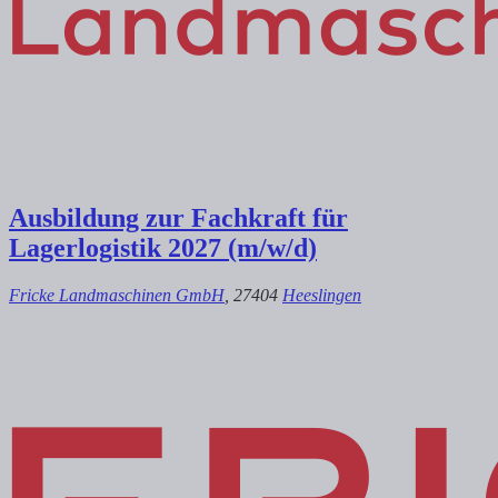
Ausbildung zur Fachkraft für
Lagerlogistik 2027 (m/w/d)
Fricke Landmaschinen GmbH
, 27404
Heeslingen