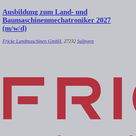
Ausbildung zum Land- und
Baumaschinenmechatroniker 2027
(m/w/d)
Fricke Landmaschinen GmbH
, 27232
Sulingen