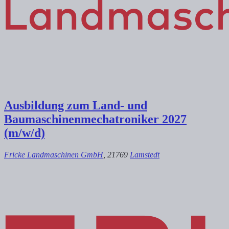
Ausbildung zum Land- und
Baumaschinenmechatroniker 2027
(m/w/d)
Fricke Landmaschinen GmbH
, 21769
Lamstedt