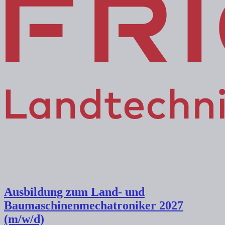
Ausbildung zum Land- und
Baumaschinenmechatroniker 2027
(m/w/d)