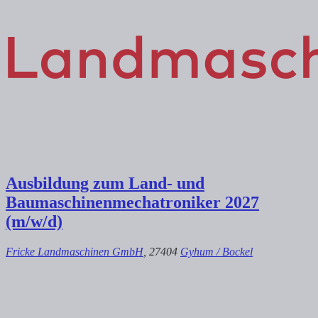
Ausbildung zum Land- und
Baumaschinenmechatroniker 2027
(m/w/d)
Fricke Landmaschinen GmbH
, 27404
Gyhum / Bockel