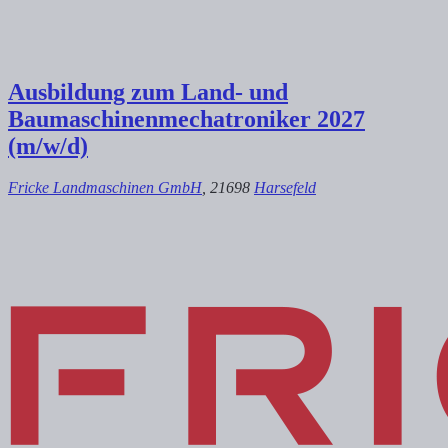
Ausbildung zum Land- und
Baumaschinenmechatroniker 2027
(m/w/d)
Fricke Landmaschinen GmbH
, 21698
Harsefeld