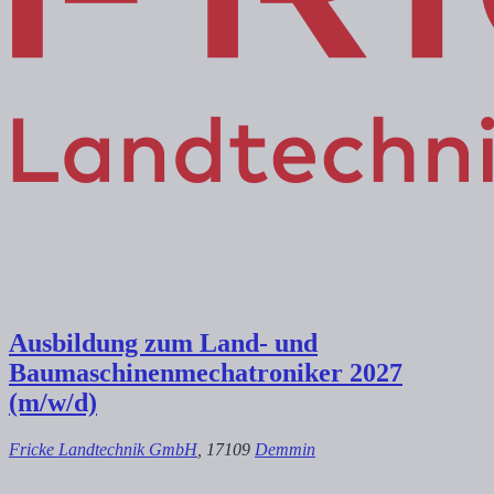
Ausbildung zum Land- und
Baumaschinenmechatroniker 2027
(m/w/d)
Fricke Landtechnik GmbH
, 17109
Demmin