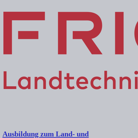
Ausbildung zum Land- und