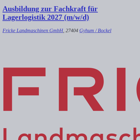
Ausbildung zur Fachkraft für
Lagerlogistik 2027 (m/w/d)
Fricke Landmaschinen GmbH
, 27404
Gyhum / Bockel