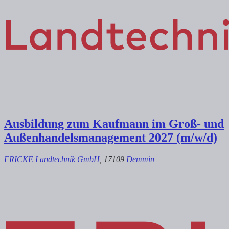
Ausbildung zum Kaufmann im Groß- und
Außenhandelsmanagement 2027 (m/w/d)
FRICKE Landtechnik GmbH
, 17109
Demmin