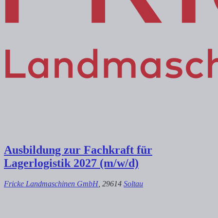
Ausbildung zur Fachkraft für
Lagerlogistik 2027 (m/w/d)
Fricke Landmaschinen GmbH
, 29614
Soltau