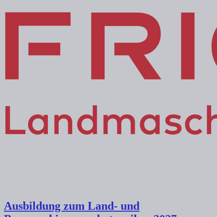
Ausbildung zum Land- und