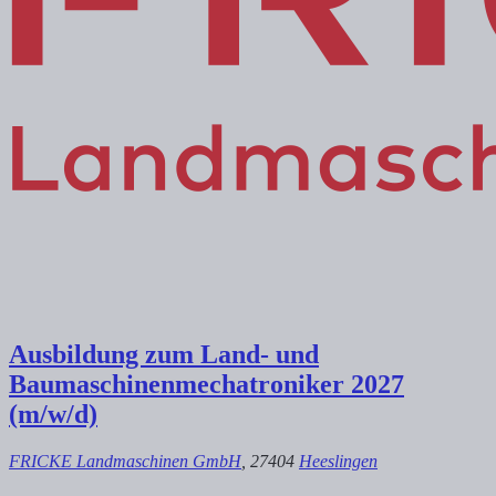
Ausbildung zum Land- und
Baumaschinenmechatroniker 2027
(m/w/d)
FRICKE Landmaschinen GmbH
, 27404
Heeslingen