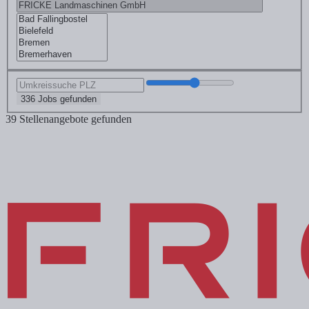
336 Jobs gefunden
39 Stellenangebote gefunden