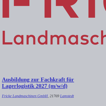
Ausbildung zur Fachkraft für
Lagerlogistik 2027 (m/w/d)
Fricke Landmaschinen GmbH
, 21769
Lamstedt