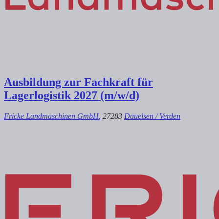
Ausbildung zur Fachkraft für
Lagerlogistik 2027 (m/w/d)
Fricke Landmaschinen GmbH
, 27283
Dauelsen / Verden