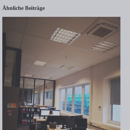
Ähnliche Beiträge