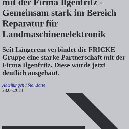
mit der Firma Ilgenfritz -
Gemeinsam stark im Bereich
Reparatur für
Landmaschinenelektronik
Seit Längerem verbindet die FRICKE
Gruppe eine starke Partnerschaft mit der
Firma Ilgenfritz. Diese wurde jetzt
deutlich ausgebaut.
Abteilungen / Standorte
28.06.2023