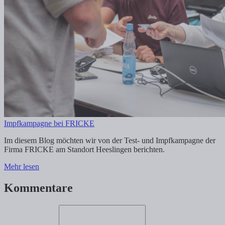
Impfkampagne bei FRICKE
Im diesem Blog möchten wir von der Test- und Impfkampagne der
Firma FRICKE am Standort Heeslingen berichten.
Mehr lesen
Kommentare