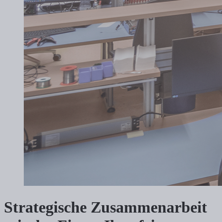
Strategische Zusammenarbeit