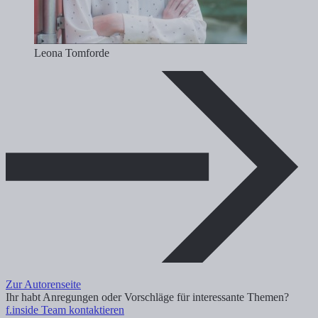
Leona Tomforde
Zur Autorenseite
Ihr habt Anregungen oder Vorschläge für interessante Themen?
f.inside Team kontaktieren