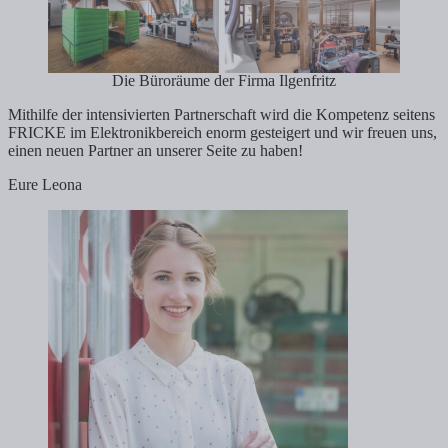
Die Büroräume der Firma Ilgenfritz
Mithilfe der intensivierten Partnerschaft wird die Kompetenz seitens
FRICKE im Elektronikbereich enorm gesteigert und wir freuen uns,
einen neuen Partner an unserer Seite zu haben!
Eure Leona