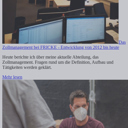
Das
Zollmanagement bei FRICKE - Entwicklung von 2012 bis heute
Heute berichte ich über meine aktuelle Abteilung, das
Zollmanagement. Fragen rund um die Definition, Aufbau und
Tätigkeiten werden geklärt.
Mehr lesen