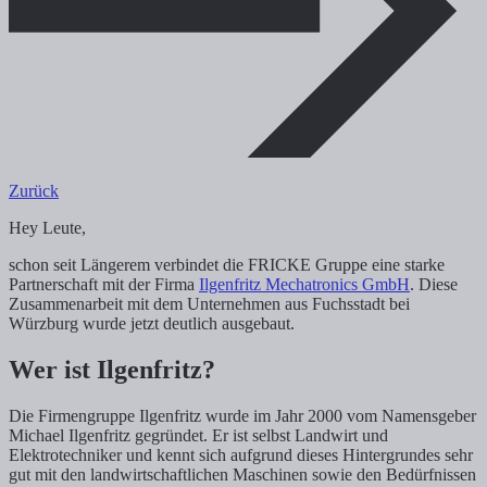
Zurück
Hey Leute,
schon seit Längerem verbindet die FRICKE Gruppe eine starke
Partnerschaft mit der Firma
Ilgenfritz Mechatronics GmbH
. Diese
Zusammenarbeit mit dem Unternehmen aus Fuchsstadt bei
Würzburg wurde jetzt deutlich ausgebaut.
Wer ist Ilgenfritz?
Die Firmengruppe Ilgenfritz wurde im Jahr 2000 vom Namensgeber
Michael Ilgenfritz gegründet. Er ist selbst Landwirt und
Elektrotechniker und kennt sich aufgrund dieses Hintergrundes sehr
gut mit den landwirtschaftlichen Maschinen sowie den Bedürfnissen