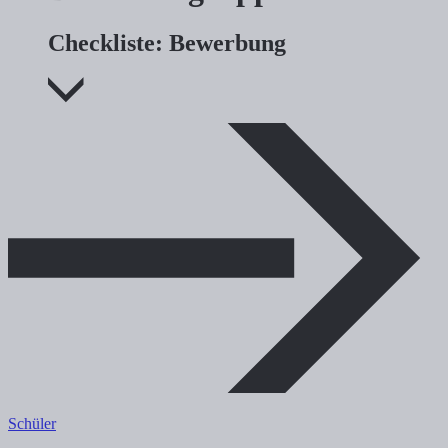
Checkliste: Bewerbung
Schüler