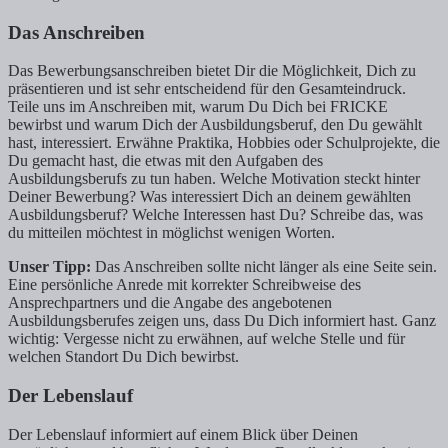
Das Anschreiben
Das Bewerbungsanschreiben bietet Dir die Möglichkeit, Dich zu
präsentieren und ist sehr entscheidend für den Gesamteindruck.
Teile uns im Anschreiben mit, warum Du Dich bei FRICKE
bewirbst und warum Dich der Ausbildungsberuf, den Du gewählt
hast, interessiert. Erwähne Praktika, Hobbies oder Schulprojekte, die
Du gemacht hast, die etwas mit den Aufgaben des
Ausbildungsberufs zu tun haben. Welche Motivation steckt hinter
Deiner Bewerbung? Was interessiert Dich an deinem gewählten
Ausbildungsberuf? Welche Interessen hast Du? Schreibe das, was
du mitteilen möchtest in möglichst wenigen Worten.
Unser Tipp:
Das Anschreiben sollte nicht länger als eine Seite sein.
Eine persönliche Anrede mit korrekter Schreibweise des
Ansprechpartners und die Angabe des angebotenen
Ausbildungsberufes zeigen uns, dass Du Dich informiert hast. Ganz
wichtig: Vergesse nicht zu erwähnen, auf welche Stelle und für
welchen Standort Du Dich bewirbst.
Der Lebenslauf
Der Lebenslauf informiert auf einem Blick über Deinen