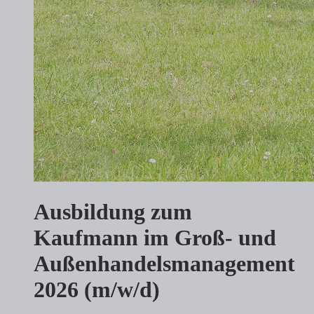
Ausbildung zum
Kaufmann im Groß- und
Außenhandelsmanagement
2026 (m/w/d)