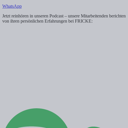
WhatsApp
Jetzt reinhören in unseren Podcast – unsere Mitarbeitenden berichten
von ihren persönlichen Erfahrungen bei FRICKE: