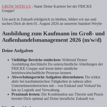
GROW WITH US
- Starte Deine Karriere bei der FRICKE
Gruppe!
Um auch in Zukunft erfolgreich zu bleiben, bilden wir aus und
suchen Dich ab dem 01. August 2026 an unserem Standort Weyhe
Ausbildung zum Kaufmann im Groß- und
Außenhandelsmanagement 2026 (m/w/d)
Deine Aufgaben
Vielfältige Bereiche entdecken:
Während Deiner
Ausbildung durchläufst Du unterschiedliche Abteilungen der
FRICKE Gruppe und lernst dabei sämtliche
betriebswirtschaftliche Prozesse kennen
Abwechslungsreiche Aufgaben übernehmen:
Du wirkst
aktiv bei kaufmännischen Tätigkeiten in nahezu allen
Unternehmensbereichen mit – von Einkauf und Verkauf bis
hin zu Logistik und Verwaltung.
Praxisnah lernen:
Die Kombination aus Theorie und Praxis
bereitet Dich optimal auf Deine berufliche Zukunft vor.