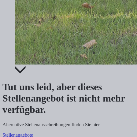
Tut uns leid, aber dieses
Stellenangebot ist nicht mehr
verfügbar.
Alternative Stellenausschreibungen finden Sie hier
Stellenangebote