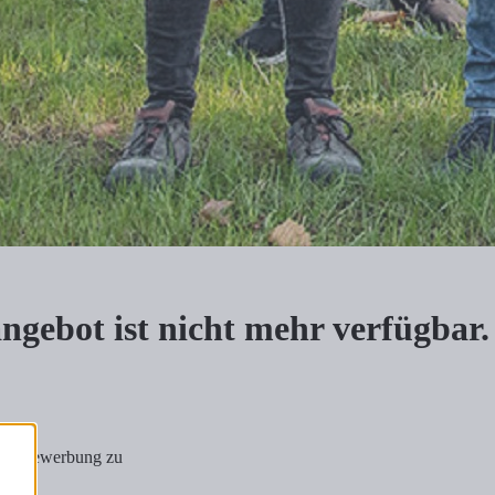
nangebot ist nicht mehr verfügbar.
tiativbewerbung zu