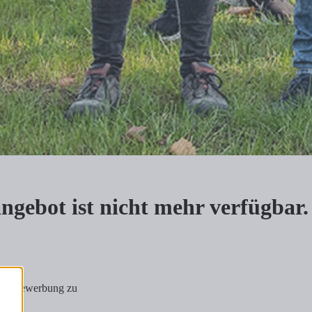
nangebot ist nicht mehr verfügbar.
tiativbewerbung zu