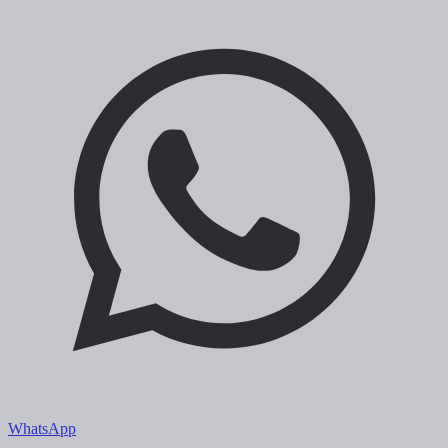
WhatsApp