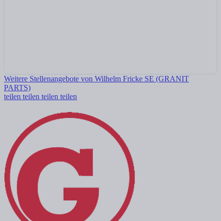
Weitere Stellenangebote von Wilhelm Fricke SE (GRANIT
PARTS)
teilen
teilen
teilen
teilen