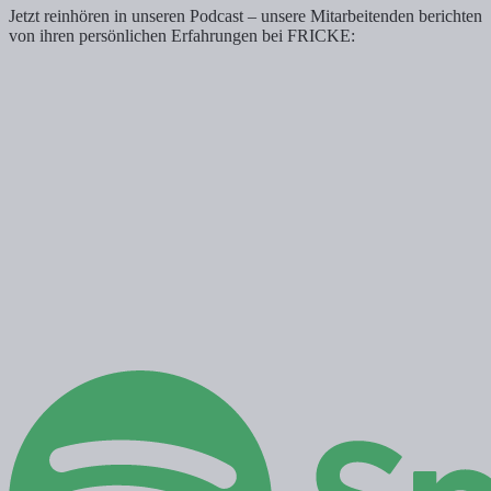
Jetzt reinhören in unseren Podcast – unsere Mitarbeitenden berichten
von ihren persönlichen Erfahrungen bei FRICKE: