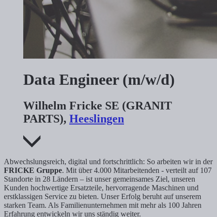
Data Engineer (m/w/d)
Wilhelm Fricke SE (GRANIT
PARTS),
Heeslingen
Abwechslungsreich, digital und fortschrittlich: So arbeiten wir in der
FRICKE Gruppe
. Mit über 4.000 Mitarbeitenden - verteilt auf 107
Standorte in 28 Ländern – ist unser gemeinsames Ziel, unseren
Kunden hochwertige Ersatzteile, hervorragende Maschinen und
erstklassigen Service zu bieten. Unser Erfolg beruht auf unserem
starken Team. Als Familienunternehmen mit mehr als 100 Jahren
Erfahrung entwickeln wir uns ständig weiter.