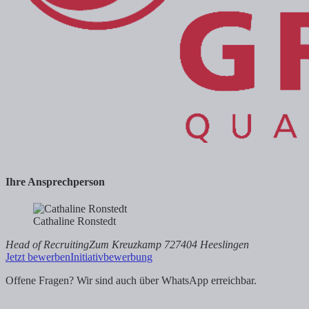
Ihre Ansprechperson
Cathaline Ronstedt
Head of Recruiting
Zum Kreuzkamp 7
27404 Heeslingen
Jetzt bewerben
Initiativbewerbung
Offene Fragen? Wir sind auch über WhatsApp erreichbar.