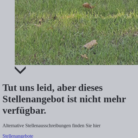
Tut uns leid, aber dieses
Stellenangebot ist nicht mehr
verfügbar.
Alternative Stellenausschreibungen finden Sie hier
Stellenangebote