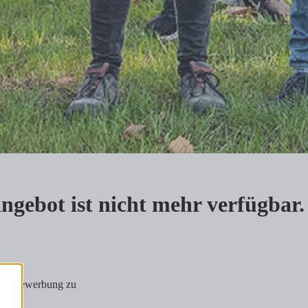
nangebot ist nicht mehr verfügbar.
tiativbewerbung zu