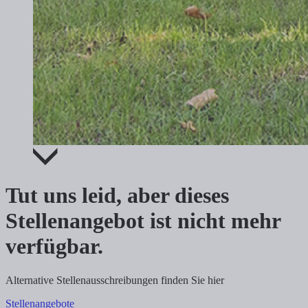
Tut uns leid, aber dieses
Stellenangebot ist nicht mehr
verfügbar.
Alternative Stellenausschreibungen finden Sie hier
Stellenangebote