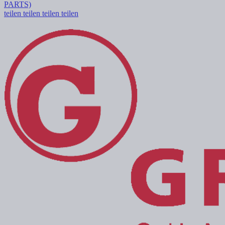
PARTS)
teilen
teilen
teilen
teilen