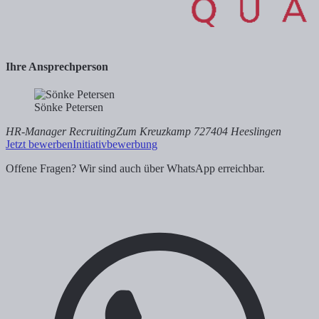
Ihre Ansprechperson
Sönke Petersen
HR-Manager Recruiting
Zum Kreuzkamp 7
27404 Heeslingen
Jetzt bewerben
Initiativbewerbung
Offene Fragen? Wir sind auch über WhatsApp erreichbar.