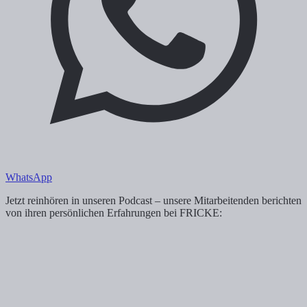
WhatsApp
Jetzt reinhören in unseren Podcast – unsere Mitarbeitenden berichten
von ihren persönlichen Erfahrungen bei FRICKE: