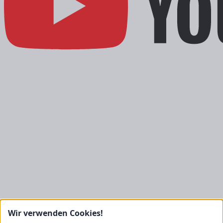
Kontakt
Wir verwenden Cookies!