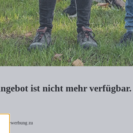
nangebot ist nicht mehr verfügbar.
tiativbewerbung zu