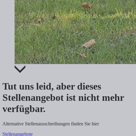
Tut uns leid, aber dieses
Stellenangebot ist nicht mehr
verfügbar.
Alternative Stellenausschreibungen finden Sie hier
Stellenangebote