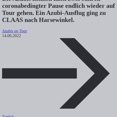
coronabedingter Pause endlich wieder auf
Tour gehen. Ein Azubi-Ausflug ging zu
CLAAS nach Harsewinkel.
Azubis on Tour
14.06.2022
Zurück