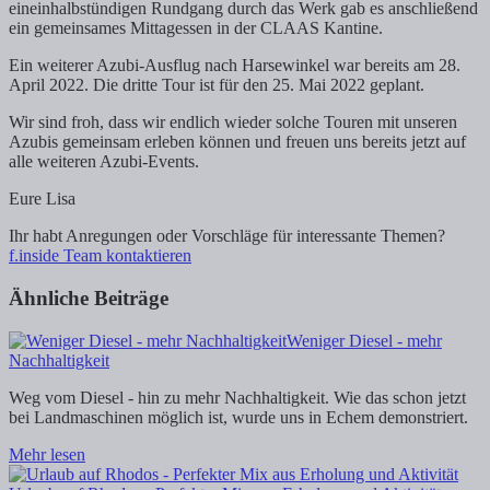
eineinhalbstündigen Rundgang durch das Werk gab es anschließend
ein gemeinsames Mittagessen in der CLAAS Kantine.
Ein weiterer Azubi-Ausflug nach Harsewinkel war bereits am 28.
April 2022. Die dritte Tour ist für den 25. Mai 2022 geplant.
Wir sind froh, dass wir endlich wieder solche Touren mit unseren
Azubis gemeinsam erleben können und freuen uns bereits jetzt auf
alle weiteren Azubi-Events.
Eure Lisa
Ihr habt Anregungen oder Vorschläge für interessante Themen?
f.inside Team kontaktieren
Ähnliche Beiträge
Weniger Diesel - mehr
Nachhaltigkeit
Weg vom Diesel - hin zu mehr Nachhaltigkeit. Wie das schon jetzt
bei Landmaschinen möglich ist, wurde uns in Echem demonstriert.
Mehr lesen