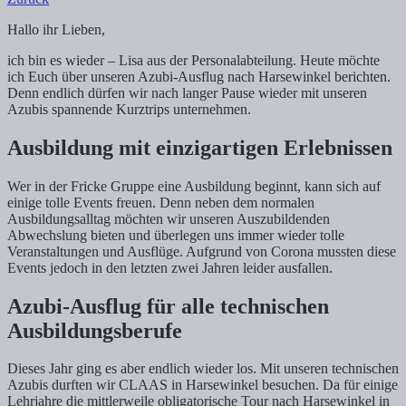
Hallo ihr Lieben,
ich bin es wieder – Lisa aus der Personalabteilung. Heute möchte
ich Euch über unseren Azubi-Ausflug nach Harsewinkel berichten.
Denn endlich dürfen wir nach langer Pause wieder mit unseren
Azubis spannende Kurztrips unternehmen.
Ausbildung mit einzigartigen Erlebnissen
Wer in der Fricke Gruppe eine Ausbildung beginnt, kann sich auf
einige tolle Events freuen. Denn neben dem normalen
Ausbildungsalltag möchten wir unseren Auszubildenden
Abwechslung bieten und überlegen uns immer wieder tolle
Veranstaltungen und Ausflüge. Aufgrund von Corona mussten diese
Events jedoch in den letzten zwei Jahren leider ausfallen.
Azubi-Ausflug für alle technischen
Ausbildungsberufe
Dieses Jahr ging es aber endlich wieder los. Mit unseren technischen
Azubis durften wir CLAAS in Harsewinkel besuchen. Da für einige
Lehrjahre die mittlerweile obligatorische Tour nach Harsewinkel in