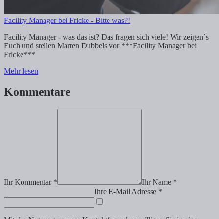
Facility Manager bei Fricke - Bitte was?!
Facility Manager - was das ist? Das fragen sich viele! Wir zeigen´s
Euch und stellen Marten Dubbels vor ***Facility Manager bei
Fricke***
Mehr lesen
Kommentare
Ihr Kommentar *
Ihr Name *
Ihre E-Mail Adresse *