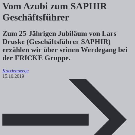
Vom Azubi zum SAPHIR
Geschäftsführer
Zum 25-Jährigen Jubiläum von Lars
Druske (Geschäftsführer SAPHIR)
erzählen wir über seinen Werdegang bei
der FRICKE Gruppe.
Karrierewege
15.10.2019