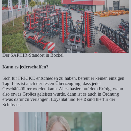
Der SAPHIR-Standort in Bockel
Kann es jederschaffen?
Sich für FRICKE entschieden zu haben, bereut er keinen einzigen
Tag. Lars ist auch der festen Überzeugung, dass jeder
Geschäftsführer werden kann. Alles basiert auf dem Erfolg, wenn
also etwas Großes geleistet wurde, dann ist es auch in Ordnung
etwas dafür zu verlangen. Loyalität und Fleiß sind hierfür der
Schlüssel.