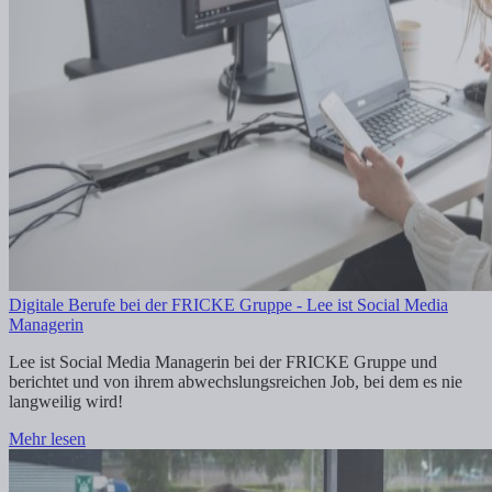
Digitale Berufe bei der FRICKE Gruppe - Lee ist Social Media
Managerin
Lee ist Social Media Managerin bei der FRICKE Gruppe und
berichtet und von ihrem abwechslungsreichen Job, bei dem es nie
langweilig wird!
Mehr lesen