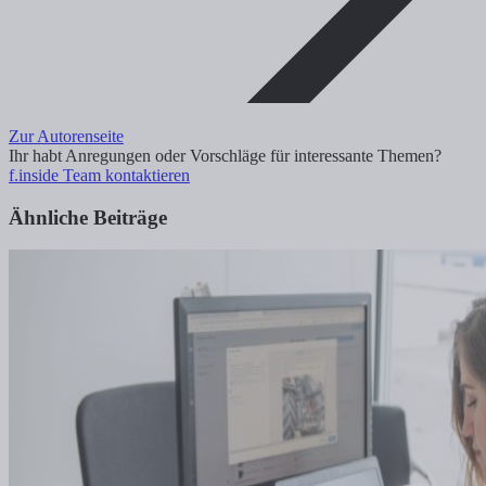
Zur Autorenseite
Ihr habt Anregungen oder Vorschläge für interessante Themen?
f.inside Team kontaktieren
Ähnliche Beiträge