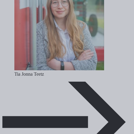
Tia Jonna Teetz