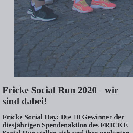
Fricke Social Run 2020 - wir
sind dabei!
Fricke Social Day: Die 10 Gewinner der
diesjährigen Spendenaktion des FRICKE
Social Run stellen sich und ihre geplanten