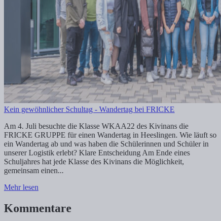
Kein gewöhnlicher Schultag - Wandertag bei FRICKE
Am 4. Juli besuchte die Klasse WKAA22 des Kivinans die
FRICKE GRUPPE für einen Wandertag in Heeslingen. Wie läuft so
ein Wandertag ab und was haben die Schülerinnen und Schüler in
unserer Logistik erlebt? Klare Entscheidung Am Ende eines
Schuljahres hat jede Klasse des Kivinans die Möglichkeit,
gemeinsam einen...
Mehr lesen
Kommentare