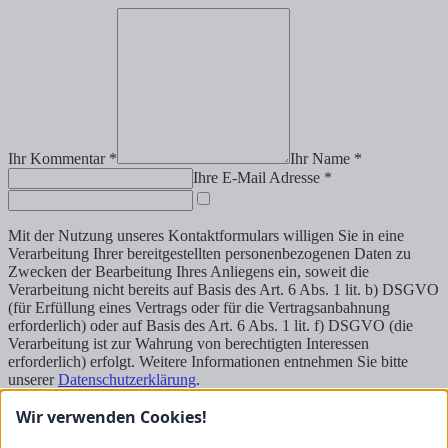
Ihr Kommentar *
Ihr Name *
Ihre E-Mail Adresse *
Mit der Nutzung unseres Kontaktformulars willigen Sie in eine
Verarbeitung Ihrer bereitgestellten personenbezogenen Daten zu
Zwecken der Bearbeitung Ihres Anliegens ein, soweit die
Verarbeitung nicht bereits auf Basis des Art. 6 Abs. 1 lit. b) DSGVO
(für Erfüllung eines Vertrags oder für die Vertragsanbahnung
erforderlich) oder auf Basis des Art. 6 Abs. 1 lit. f) DSGVO (die
Verarbeitung ist zur Wahrung von berechtigten Interessen
erforderlich) erfolgt. Weitere Informationen entnehmen Sie bitte
unserer
Datenschutzerklärung
.
Wir verwenden Cookies!
Senden
Kontakt