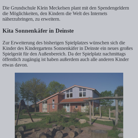
Die Grundschule Klein Meckelsen plant mit den Spendengeldern
die Möglichkeiten, den Kindern die Welt des Internets
näherzubringen, zu erweitern.
Kita Sonnenkäfer in Deinste
Zur Erweiterung des bisherigen Spielplatzes wünschen sich die
Kinder des Kindergartens Sonnenkäfer in Deinste ein neues großes
Spielgerät für den Außenbereich. Da der Spielplatz nachmittags
öffentlich zugängig ist haben außerdem auch alle anderen Kinder
etwas davon.