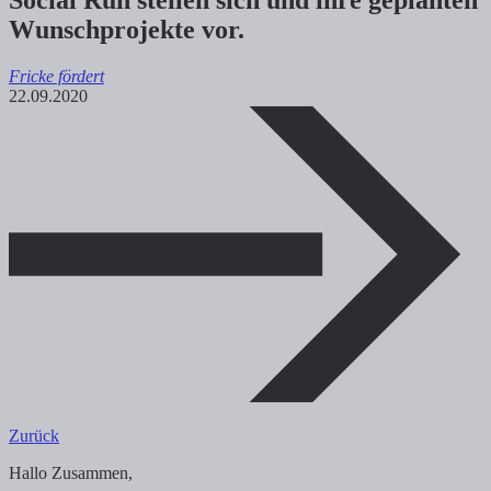
Wunschprojekte vor.
Fricke fördert
22.09.2020
Zurück
Hallo Zusammen,