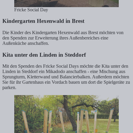
Fricke Social Day
Kindergarten Hexenwald in Brest
Die Kinder des Kindergarten Hexenwald aus Brest möchten von
den Spenden zur Erweiterung ihres Außenbereiches eine
Außenküche anschaffen.
Kita unter den Linden in Steddorf
Mit den Spenden des Fricke Social Days möchte die Kita unter den
Linden in Steddorf ein Mikadodo anschaffen - eine Mischung aus
Sprungturm, Kletterwand und Balancierbalken. Außerdem möchten
Sie für ihr Gartenhaus ein Vordach bauen um dort die Spielgeräte zu
parken.