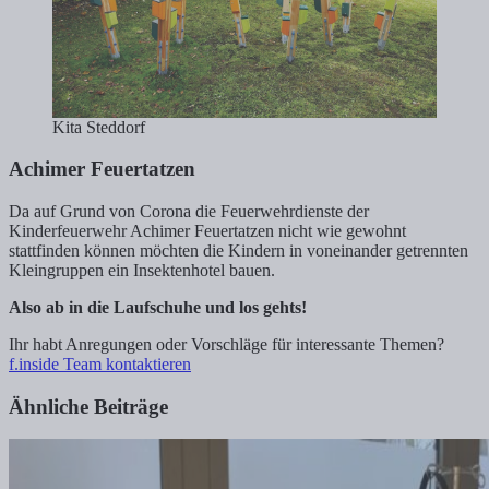
Kita Steddorf
Achimer Feuertatzen
Da auf Grund von Corona die Feuerwehrdienste der
Kinderfeuerwehr Achimer Feuertatzen nicht wie gewohnt
stattfinden können möchten die Kindern in voneinander getrennten
Kleingruppen ein Insektenhotel bauen.
Also ab in die Laufschuhe und los gehts!
Ihr habt Anregungen oder Vorschläge für interessante Themen?
f.inside Team kontaktieren
Ähnliche Beiträge