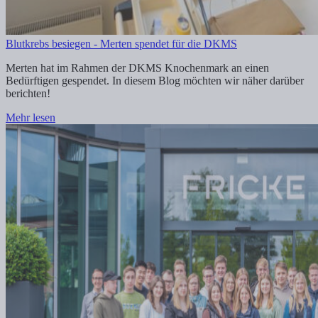
Blutkrebs besiegen - Merten spendet für die DKMS
Merten hat im Rahmen der DKMS Knochenmark an einen
Bedürftigen gespendet. In diesem Blog möchten wir näher darüber
berichten!
Mehr lesen