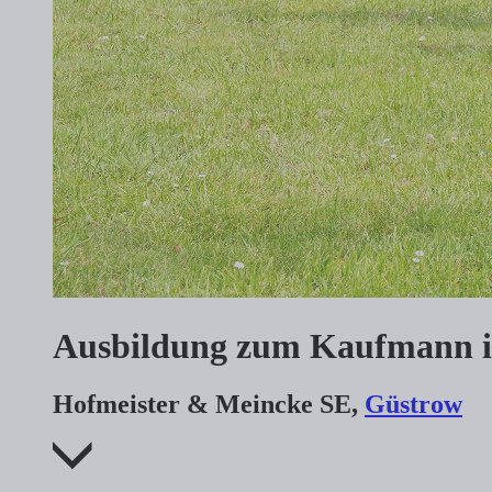
Ausbildung zum Kaufmann i
Hofmeister & Meincke SE,
Güstrow