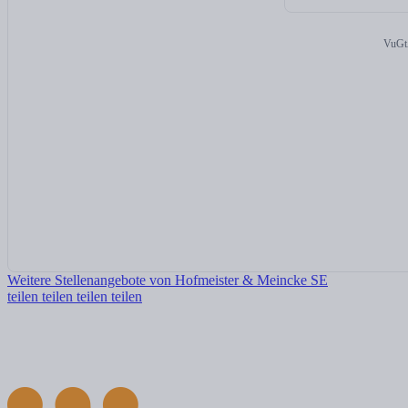
VuGt
Weitere Stellenangebote von Hofmeister & Meincke SE
teilen
teilen
teilen
teilen