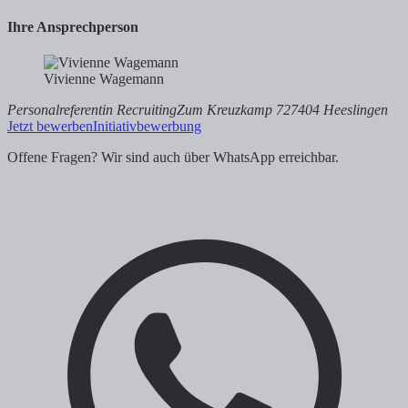
Ihre Ansprechperson
Vivienne Wagemann
Personalreferentin Recruiting
Zum Kreuzkamp 7
27404 Heeslingen
Jetzt bewerben
Initiativbewerbung
Offene Fragen? Wir sind auch über WhatsApp erreichbar.