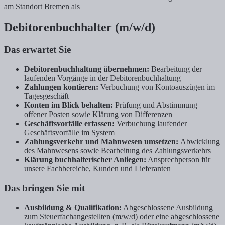
am Standort Bremen als
Debitorenbuchhalter (m/w/d)
Das erwartet Sie
Debitorenbuchhaltung übernehmen:
Bearbeitung der
laufenden Vorgänge in der Debitorenbuchhaltung
Zahlungen kontieren:
Verbuchung von Kontoauszügen im
Tagesgeschäft
Konten im Blick behalten:
Prüfung und Abstimmung
offener Posten sowie Klärung von Differenzen
Geschäftsvorfälle erfassen:
Verbuchung laufender
Geschäftsvorfälle im System
Zahlungsverkehr und Mahnwesen umsetzen:
Abwicklung
des Mahnwesens sowie Bearbeitung des Zahlungsverkehrs
Klärung buchhalterischer Anliegen
:
Ansprechperson für
unsere Fachbereiche, Kunden und Lieferanten
Das bringen Sie mit
Ausbildung & Qualifikation:
Abgeschlossene Ausbildung
zum Steuerfachangestellten (m/w/d) oder eine abgeschlossene