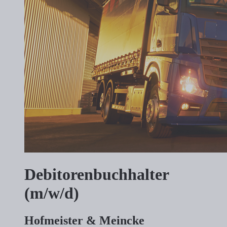
Debitorenbuchhalter
(m/w/d)
Hofmeister & Meincke