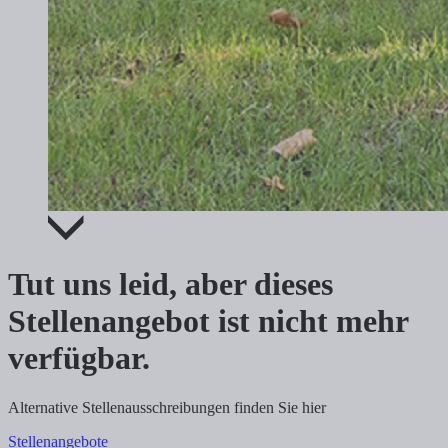
Tut uns leid, aber dieses
Stellenangebot ist nicht mehr
verfügbar.
Alternative Stellenausschreibungen finden Sie hier
Stellenangebote