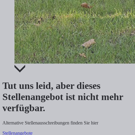
Tut uns leid, aber dieses
Stellenangebot ist nicht mehr
verfügbar.
Alternative Stellenausschreibungen finden Sie hier
Stellenangebote