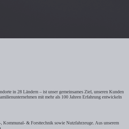
Standorte in 28 Ländern – ist unser gemeinsames Ziel, unseren Kunden
 Familienunternehmen mit mehr als 100 Jahren Erfahrung entwickeln
en-, Kommunal- & Forsttechnik sowie Nutzfahrzeuge. Aus unserem
a.