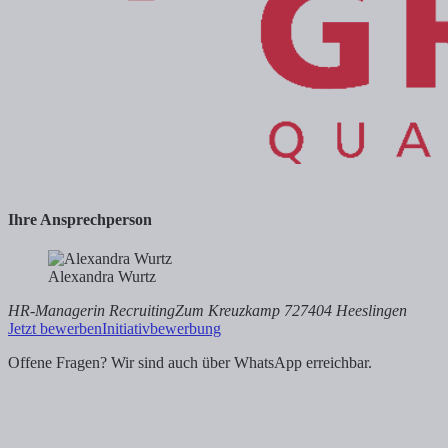
Ihre Ansprechperson
Alexandra Wurtz
HR-Managerin Recruiting
Zum Kreuzkamp 7
27404 Heeslingen
Jetzt bewerben
Initiativbewerbung
Offene Fragen? Wir sind auch über WhatsApp erreichbar.