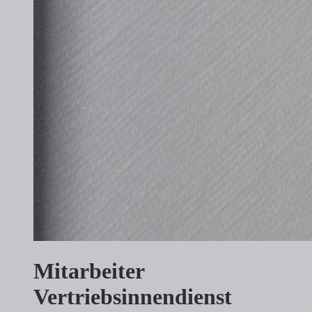
Mitarbeiter
Vertriebsinnendienst