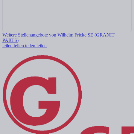
Weitere Stellenangebote von Wilhelm Fricke SE (GRANIT
PARTS)
teilen
teilen
teilen
teilen