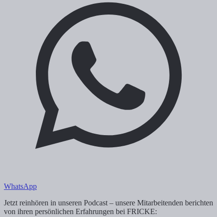
WhatsApp
Jetzt reinhören in unseren Podcast – unsere Mitarbeitenden berichten
von ihren persönlichen Erfahrungen bei FRICKE: