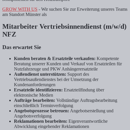
GROW WITH US
- Wir suchen Sie zur Erweiterung unseres Teams
am Standort Münster als
Mitarbeiter Vertriebsinnendienst (m/w/d)
NFZ
Das erwartet Sie
Kunden beraten & Ersatzteile verkaufen:
Kompetente
Beratung unserer Kunden und Verkauf von Ersatzteilen für
Nutzfahrzeuge und PKW Anhängerersatzteile
Außendienst unterstützen:
Support des
Vertriebsaußendienstes bei der Umsetzung der
Kundenanforderungen
Ersatzteile identifizieren:
Ersatzteilfindung über
elektronische Medien
Aufträge bearbeiten:
Vollständige Auftragsbearbeitung
einschließlich Terminverfolgung
Angebotsprozesse betreuen:
Angebotserstellung und
Angebotsverfolgung
Reklamationen bearbeiten:
Eigenverantwortliche
Abwicklung eingehender Reklamationen