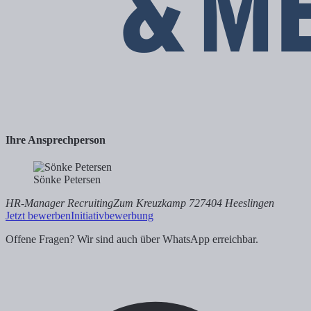
Ihre Ansprechperson
Sönke Petersen
HR-Manager Recruiting
Zum Kreuzkamp 7
27404 Heeslingen
Jetzt bewerben
Initiativbewerbung
Offene Fragen? Wir sind auch über WhatsApp erreichbar.