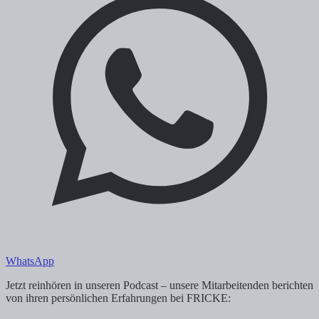
WhatsApp
Jetzt reinhören in unseren Podcast – unsere Mitarbeitenden berichten
von ihren persönlichen Erfahrungen bei FRICKE: