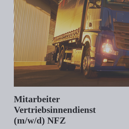
Mitarbeiter
Vertriebsinnendienst
(m/w/d) NFZ