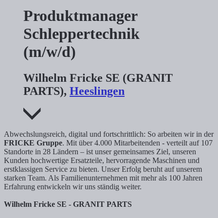
Produktmanager
Schleppertechnik
(m/w/d)
Wilhelm Fricke SE (GRANIT
PARTS),
Heeslingen
Abwechslungsreich, digital und fortschrittlich: So arbeiten wir in der
FRICKE Gruppe
. Mit über 4.000 Mitarbeitenden - verteilt auf 107
Standorte in 28 Ländern – ist unser gemeinsames Ziel, unseren
Kunden hochwertige Ersatzteile, hervorragende Maschinen und
erstklassigen Service zu bieten. Unser Erfolg beruht auf unserem
starken Team. Als Familienunternehmen mit mehr als 100 Jahren
Erfahrung entwickeln wir uns ständig weiter.
Wilhelm Fricke SE - GRANIT PARTS