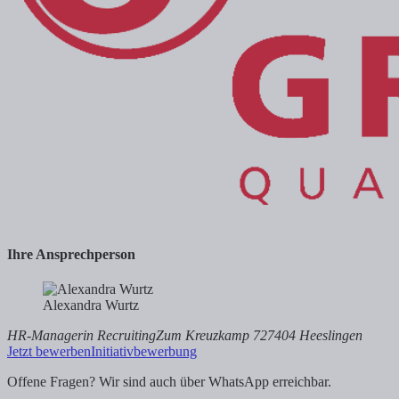
Ihre Ansprechperson
Alexandra Wurtz
HR-Managerin Recruiting
Zum Kreuzkamp 7
27404 Heeslingen
Jetzt bewerben
Initiativbewerbung
Offene Fragen? Wir sind auch über WhatsApp erreichbar.