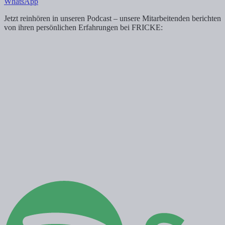
WhatsApp
Jetzt reinhören in unseren Podcast – unsere Mitarbeitenden berichten
von ihren persönlichen Erfahrungen bei FRICKE: