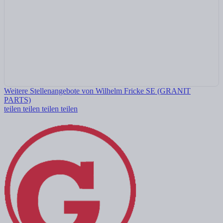
Weitere Stellenangebote von Wilhelm Fricke SE (GRANIT
PARTS)
teilen
teilen
teilen
teilen