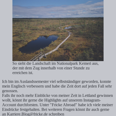
So sieht die Landschaft im Nationalpark Kemeri aus,
der mit dem Zug innerhalb von einer Stunde zu
erreichen ist.
Ich bin im Auslandssemester viel selbstständiger geworden, konnte
mein Englisch verbessern und habe die Zeit dort auf jeden Fall sehr
genossen.
Falls ihr noch mehr Einblicke von meiner Zeit in Lettland gewinnen
wollt, könnt ihr gerne die Highlights auf unserem Instagram-
Account durchforsten. Unter "Fricke Abroad" habe ich viele meiner
Eindrücke festgehalten. Bei weiteren Fragen könnt ihr auch gerne
an Karriere.Blog@fricke.de schreiben