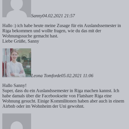
Sanny
04.02.2021 21:57
Hallo :) ich habe heute meine Zusage für ein Auslandssemester in
Riga bekommen und wollte fragen, wie du das mit der
Wohnungssuche gemacht hast.
Liebe Grüße, Sanny
Leona Tomforde
05.02.2021 11:06
Hallo Sanny!
Super, dass du ein Auslandssemester in Riga machen kannst. Ich
habe damals über die Facebookseite von Flatshare Riga eine
Wohnung gesucht. Einige Kommilitonen haben aber auch in einem
Airbnb oder im Wohnheim der Uni gewohnt.