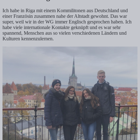
Ich habe in Riga mit einem Kommilitonen aus Deutschland und
einer Französin zusammen nahe der Altstadt gewohnt. Das war
super, weil wir in der WG immer Englisch gesprochen haben. Ich
habe viele internationale Kontakte geknüpft und es war sehr
spannend, Menschen aus so vielen verschiedenen Ländern und
Kulturen kennenzulernen.