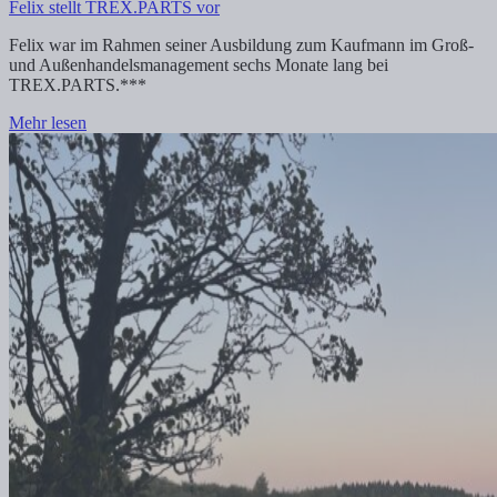
Felix stellt TREX.PARTS vor
Felix war im Rahmen seiner Ausbildung zum Kaufmann im Groß-
und Außenhandelsmanagement sechs Monate lang bei
TREX.PARTS.***
Mehr lesen