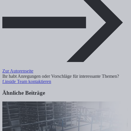
Zur Autorenseite
Ihr habt Anregungen oder Vorschläge für interessante Themen?
f.inside Team kontaktieren
Ähnliche Beiträge