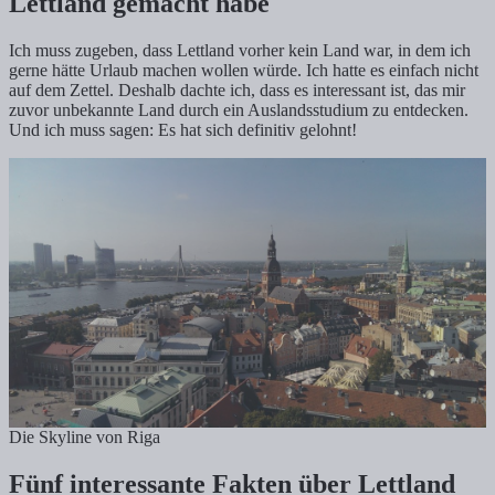
Lettland gemacht habe
Ich muss zugeben, dass Lettland vorher kein Land war, in dem ich
gerne hätte Urlaub machen wollen würde. Ich hatte es einfach nicht
auf dem Zettel. Deshalb dachte ich, dass es interessant ist, das mir
zuvor unbekannte Land durch ein Auslandsstudium zu entdecken.
Und ich muss sagen: Es hat sich definitiv gelohnt!
Die Skyline von Riga
Fünf interessante Fakten über Lettland