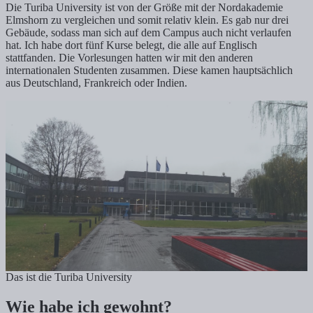
Die Turiba University ist von der Größe mit der Nordakademie
Elmshorn zu vergleichen und somit relativ klein. Es gab nur drei
Gebäude, sodass man sich auf dem Campus auch nicht verlaufen
hat. Ich habe dort fünf Kurse belegt, die alle auf Englisch
stattfanden. Die Vorlesungen hatten wir mit den anderen
internationalen Studenten zusammen. Diese kamen hauptsächlich
aus Deutschland, Frankreich oder Indien.
Das ist die Turiba University
Wie habe ich gewohnt?