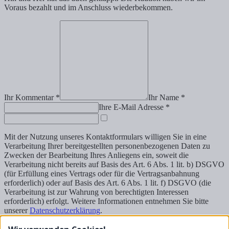
Voraus bezahlt und im Anschluss wiederbekommen.
Ihr Kommentar *
Ihr Name *
Ihre E-Mail Adresse *
Mit der Nutzung unseres Kontaktformulars willigen Sie in eine
Verarbeitung Ihrer bereitgestellten personenbezogenen Daten zu
Zwecken der Bearbeitung Ihres Anliegens ein, soweit die
Verarbeitung nicht bereits auf Basis des Art. 6 Abs. 1 lit. b) DSGVO
(für Erfüllung eines Vertrags oder für die Vertragsanbahnung
erforderlich) oder auf Basis des Art. 6 Abs. 1 lit. f) DSGVO (die
Verarbeitung ist zur Wahrung von berechtigten Interessen
erforderlich) erfolgt. Weitere Informationen entnehmen Sie bitte
unserer
Datenschutzerklärung
.
Senden