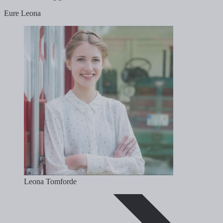
Eure Leona
Leona Tomforde