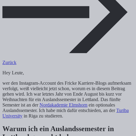
Zurück
Hey Leute,
wer den Instagram-Account des Fricke Karriere-Blogs aufmerksam
verfolgt, weiß vielleicht jetzt schon, worum es in diesem Beitrag
gehen wird. Ich war letztes Jahr von Ende August bis kurz vor
Weihnachten für ein Auslandssemester in Lettland. Das fünfte
Semester ist an der
Nordakademie Elmshorn
ein optionales
Auslandssemester. Ich habe mich dafür entschieden, an der
Turiba
University
in Riga zu studieren.
Warum ich ein Auslandssemester in