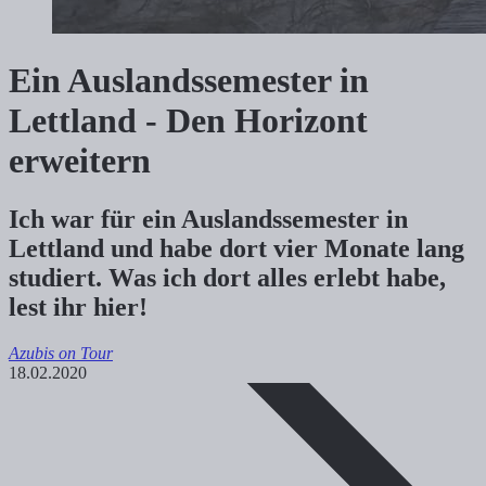
Ein Auslandssemester in
Lettland - Den Horizont
erweitern
Ich war für ein Auslandssemester in
Lettland und habe dort vier Monate lang
studiert. Was ich dort alles erlebt habe,
lest ihr hier!
Azubis on Tour
18.02.2020