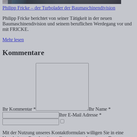
Philipp Fricke – der Turbolader der Baumaschinendivision
Philipp Fricke berichtet von seiner Tätigkeit in der neuen
Baumaschinendivision und seinem beruflichen Werdegang vor und
mit FRICKE.
Mehr lesen
Kommentare
Ihr Kommentar *
Ihr Name *
Ihre E-Mail Adresse *
Mit der Nutzung unseres Kontaktformulars willigen Sie in eine