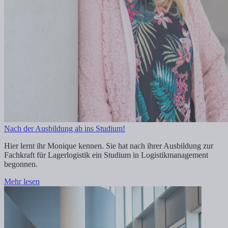
Nach der Ausbildung ab ins Studium!
Hier lernt ihr Monique kennen. Sie hat nach ihrer Ausbildung zur
Fachkraft für Lagerlogistik ein Studium in Logistikmanagement
begonnen.
Mehr lesen