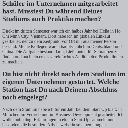
Schüler im Unternehmen mitgearbeitet
hast. Musstest Du während Deines
Studiums auch Praktika machen?
Direkt im dritten Semester war ich ein halbes Jahr bei Hella in Ho
Chi Minh City, Vietnam. Dort habe ich im globalen Einkauf
gearbeitet, der zu dem Zeitpunkt vor Ort nur aus meiner Person
bestand. Meine Kollegen waren hauptsächlich in Deutschland und
China. Die Aufgabe bestand darin, Lieferanten für Schrauben zu
finden und auch ein erstes vereinfachtes Audit in den Produktionen
zu machen.
Du bist nicht direkt nach dem Studium im
eigenen Unternehmen gestartet. Welche
Station hast Du nach Deinem Abschluss
noch eingelegt?
Nach dem Studium habe ich für ein Jahr bei dem Start-Up klarx in
München im Vertrieb und im Business Development gearbeitet. Ich
wollte unbedingt Erfahrungen in einem Start-Up sammeln und
besonders die besondere Arbeitsweise in so einem jungen