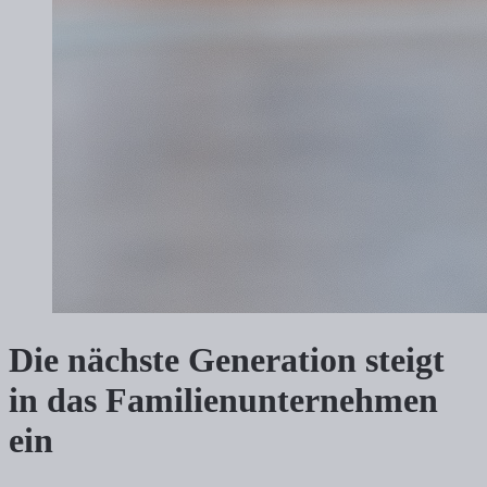
Die nächste Generation steigt
in das Familienunternehmen
ein