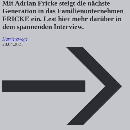
Mit Adrian Fricke steigt die nächste
Generation in das Familienunternehmen
FRICKE ein. Lest hier mehr darüber in
dem spannenden Interview.
Karrierewege
20.04.2021