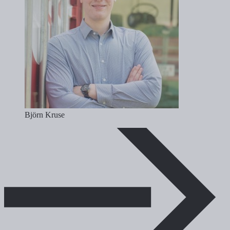
Björn Kruse