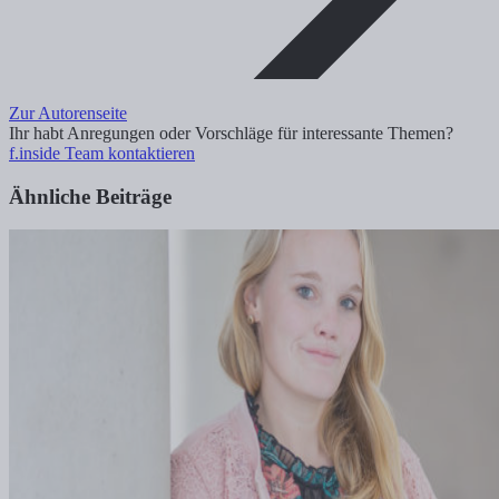
Zur Autorenseite
Ihr habt Anregungen oder Vorschläge für interessante Themen?
f.inside Team kontaktieren
Ähnliche Beiträge