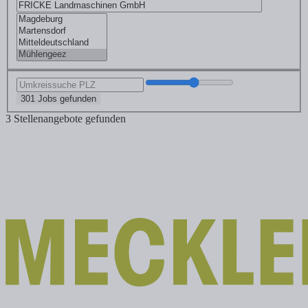
301 Jobs gefunden
3 Stellenangebote gefunden