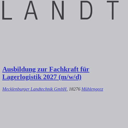
Ausbildung zur Fachkraft für
Lagerlogistik 2027 (m/w/d)
Mecklenburger Landtechnik GmbH
, 18276
Mühlengeez