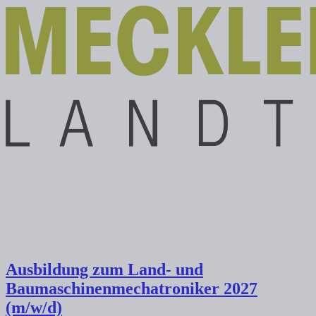
Ausbildung zum Land- und
Baumaschinenmechatroniker 2027
(m/w/d)