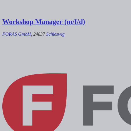
Workshop Manager (m/f/d)
FORAS GmbH
, 24837
Schleswig