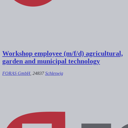
Workshop employee (m/f/d) agricultural,
garden and municipal technology
FORAS GmbH
, 24837
Schleswig