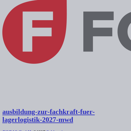
ausbildung-zur-fachkraft-fuer-
lagerlogistik-2027-mwd