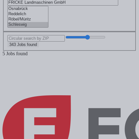
343 Jobs found
5 Jobs found