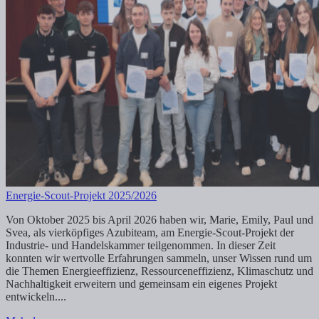
Energie-Scout-Projekt 2025/2026
Von Oktober 2025 bis April 2026 haben wir, Marie, Emily, Paul und
Svea, als vierköpfiges Azubiteam, am Energie-Scout-Projekt der
Industrie- und Handelskammer teilgenommen. In dieser Zeit
konnten wir wertvolle Erfahrungen sammeln, unser Wissen rund um
die Themen Energieeffizienz, Ressourceneffizienz, Klimaschutz und
Nachhaltigkeit erweitern und gemeinsam ein eigenes Projekt
entwickeln....