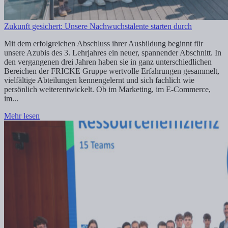
Zukunft gesichert: Unsere Nachwuchstalente starten durch
Mit dem erfolgreichen Abschluss ihrer Ausbildung beginnt für
unsere Azubis des 3. Lehrjahres ein neuer, spannender Abschnitt. In
den vergangenen drei Jahren haben sie in ganz unterschiedlichen
Bereichen der FRICKE Gruppe wertvolle Erfahrungen gesammelt,
vielfältige Abteilungen kennengelernt und sich fachlich wie
persönlich weiterentwickelt. Ob im Marketing, im E-Commerce,
im...
Mehr lesen