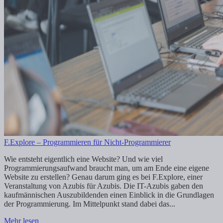
F.Explore – Programmieren für Nicht-Programmierer
Wie entsteht eigentlich eine Website? Und wie viel
Programmierungsaufwand braucht man, um am Ende eine eigene
Website zu erstellen? Genau darum ging es bei F.Explore, einer
Veranstaltung von Azubis für Azubis. Die IT-Azubis gaben den
kaufmännischen Auszubildenden einen Einblick in die Grundlagen
der Programmierung. Im Mittelpunkt stand dabei das...
Mehr lesen