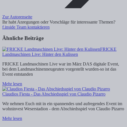
Zur Autorenseite
Ihr habt Anregungen oder Vorschläge für interessante Themen?
f.inside Team kontaktieren
Ähnliche Beiträge
FRICKE
Landmaschinen Live: Hinter den Kulissen
FRICKE Landmaschinen Live war im März DAS digitale Event,
bei dem Landmaschinenneugeuten vorgestellt wurden-so ist das
Event entstanden
Mehr lesen
Claudios Fiesta - Das Abschiedsspiel von Claudio Pizarro
Wir nehmen Euch mit in ein spannendes und aufregendes Event im
wohninvest Weserstadion - dem Abschiedsspiel von Claudio Pizarro
Mehr lesen