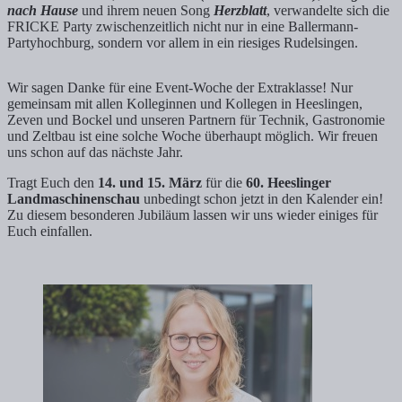
nach Hause
und ihrem neuen Song
Herzblatt
, verwandelte sich die
FRICKE Party zwischenzeitlich nicht nur in eine Ballermann-
Partyhochburg, sondern vor allem in ein riesiges Rudelsingen.
Wir sagen Danke für eine Event-Woche der Extraklasse! Nur
gemeinsam mit allen Kolleginnen und Kollegen in Heeslingen,
Zeven und Bockel und unseren Partnern für Technik, Gastronomie
und Zeltbau ist eine solche Woche überhaupt möglich. Wir freuen
uns schon auf das nächste Jahr.
Tragt Euch den
14. und 15. März
für die
60. Heeslinger
Landmaschinenschau
unbedingt schon jetzt in den Kalender ein!
Zu diesem besonderen Jubiläum lassen wir uns wieder einiges für
Euch einfallen.