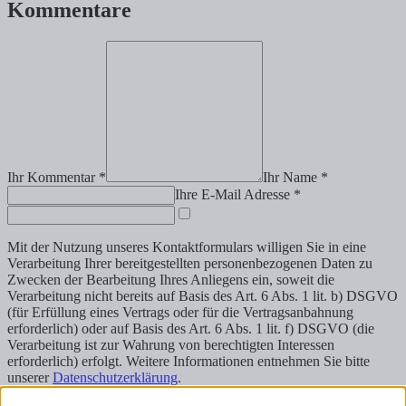
Kommentare
Ihr Kommentar *
Ihr Name *
Ihre E-Mail Adresse *
Mit der Nutzung unseres Kontaktformulars willigen Sie in eine
Verarbeitung Ihrer bereitgestellten personenbezogenen Daten zu
Zwecken der Bearbeitung Ihres Anliegens ein, soweit die
Verarbeitung nicht bereits auf Basis des Art. 6 Abs. 1 lit. b) DSGVO
(für Erfüllung eines Vertrags oder für die Vertragsanbahnung
erforderlich) oder auf Basis des Art. 6 Abs. 1 lit. f) DSGVO (die
Verarbeitung ist zur Wahrung von berechtigten Interessen
erforderlich) erfolgt. Weitere Informationen entnehmen Sie bitte
unserer
Datenschutzerklärung
.