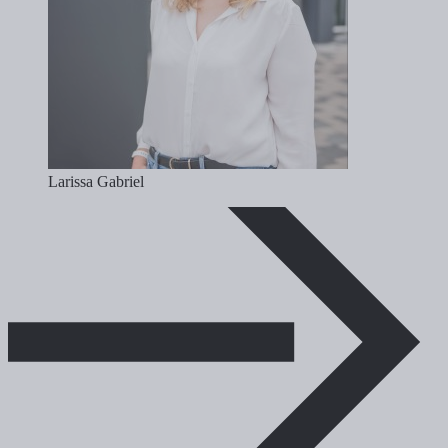
Larissa Gabriel