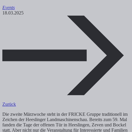
Events
18.03.2025
Zurück
Die zweite Märzwoche steht in der FRICKE Gruppe traditionell im
Zeichen der Heeslinger Landmaschinenschau. Bereits zum 59. Mal
fanden die Tage der offenen Tür in Heeslingen, Zeven und Bockel
statt. Aber nicht nur die Veranstaltung für Interessierte und Familien