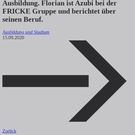
Ausbildung. Florian ist Azubi bei der
FRICKE Gruppe und berichtet über
seinen Beruf.
Ausbildung und Studium
15.09.2020
Zurück