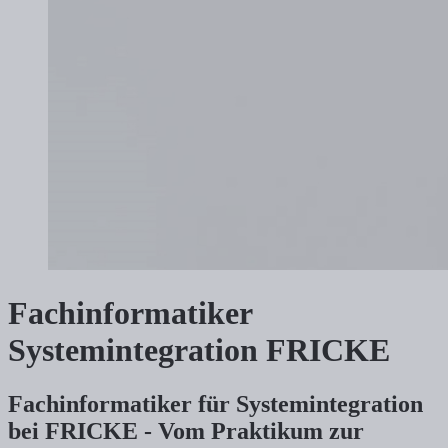
Fachinformatiker
Systemintegration FRICKE
Fachinformatiker für Systemintegration
bei FRICKE - Vom Praktikum zur