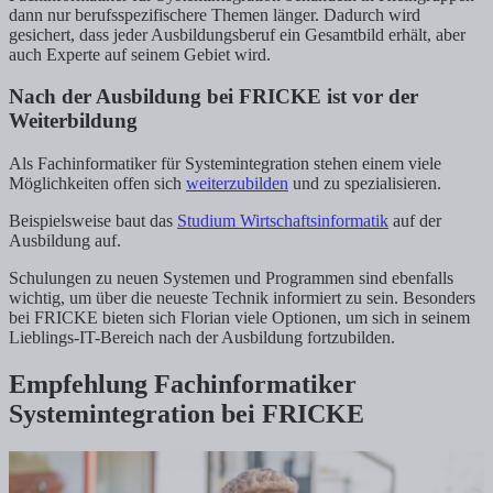
dann nur berufsspezifischere Themen länger. Dadurch wird
gesichert, dass jeder Ausbildungsberuf ein Gesamtbild erhält, aber
auch Experte auf seinem Gebiet wird.
Nach der Ausbildung bei FRICKE ist vor der
Weiterbildung
Als Fachinformatiker für Systemintegration stehen einem viele
Möglichkeiten offen sich
weiterzubilden
und zu spezialisieren.
Beispielsweise baut das
Studium Wirtschaftsinformatik
auf der
Ausbildung auf.
Schulungen zu neuen Systemen und Programmen sind ebenfalls
wichtig, um über die neueste Technik informiert zu sein. Besonders
bei FRICKE bieten sich Florian viele Optionen, um sich in seinem
Lieblings-IT-Bereich nach der Ausbildung fortzubilden.
Empfehlung Fachinformatiker
Systemintegration bei FRICKE