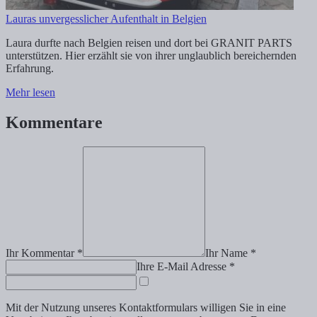
Lauras unvergesslicher Aufenthalt in Belgien
Laura durfte nach Belgien reisen und dort bei GRANIT PARTS
unterstützen. Hier erzählt sie von ihrer unglaublich bereichernden
Erfahrung.
Mehr lesen
Kommentare
Ihr Kommentar *
Ihr Name *
Ihre E-Mail Adresse *
Mit der Nutzung unseres Kontaktformulars willigen Sie in eine