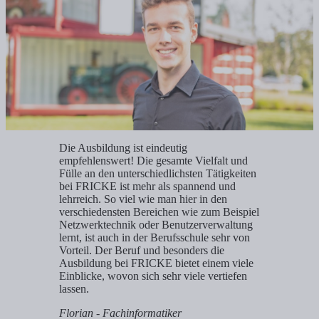
Die Ausbildung ist eindeutig
empfehlenswert! Die gesamte Vielfalt und
Fülle an den unterschiedlichsten Tätigkeiten
bei FRICKE ist mehr als spannend und
lehrreich. So viel wie man hier in den
verschiedensten Bereichen wie zum Beispiel
Netzwerktechnik oder Benutzerverwaltung
lernt, ist auch in der Berufsschule sehr von
Vorteil. Der Beruf und besonders die
Ausbildung bei FRICKE bietet einem viele
Einblicke, wovon sich sehr viele vertiefen
lassen.
Florian - Fachinformatiker