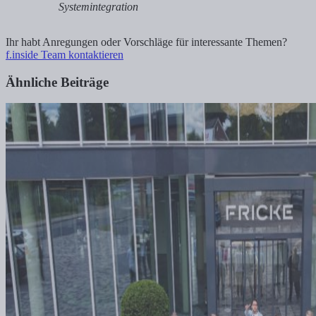
Systemintegration
Ihr habt Anregungen oder Vorschläge für interessante Themen?
f.inside Team kontaktieren
Ähnliche Beiträge