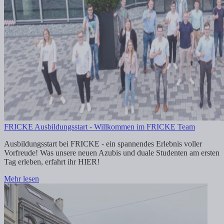
FRICKE Ausbildungsstart - Willkommen im FRICKE Team
Ausbildungsstart bei FRICKE - ein spannendes Erlebnis voller
Vorfreude! Was unsere neuen Azubis und duale Studenten am ersten
Tag erleben, erfahrt ihr HIER!
Mehr lesen