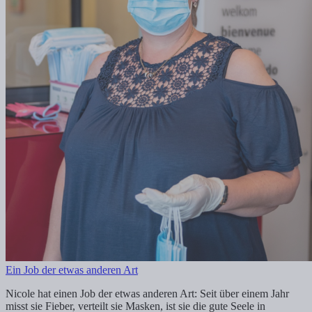
Ein Job der etwas anderen Art
Nicole hat einen Job der etwas anderen Art: Seit über einem Jahr
misst sie Fieber, verteilt sie Masken, ist sie die gute Seele in