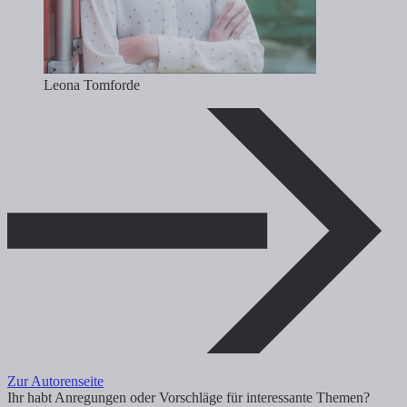
Leona Tomforde
Zur Autorenseite
Ihr habt Anregungen oder Vorschläge für interessante Themen?