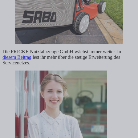
Die FRICKE Nutzfahrzeuge GmbH wächst immer weiter. In
diesem Beitrag
lest ihr mehr über die stetige Erweiterung des
Servicenetzes.