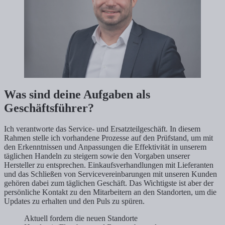
Was sind deine Aufgaben als
Geschäftsführer?
Ich verantworte das Service- und Ersatzteilgeschäft. In diesem
Rahmen stelle ich vorhandene Prozesse auf den Prüfstand, um mit
den Erkenntnissen und Anpassungen die Effektivität in unserem
täglichen Handeln zu steigern sowie den Vorgaben unserer
Hersteller zu entsprechen. Einkaufsverhandlungen mit Lieferanten
und das Schließen von Servicevereinbarungen mit unseren Kunden
gehören dabei zum täglichen Geschäft. Das Wichtigste ist aber der
persönliche Kontakt zu den Mitarbeitern an den Standorten, um die
Updates zu erhalten und den Puls zu spüren.
Aktuell fordern die neuen Standorte