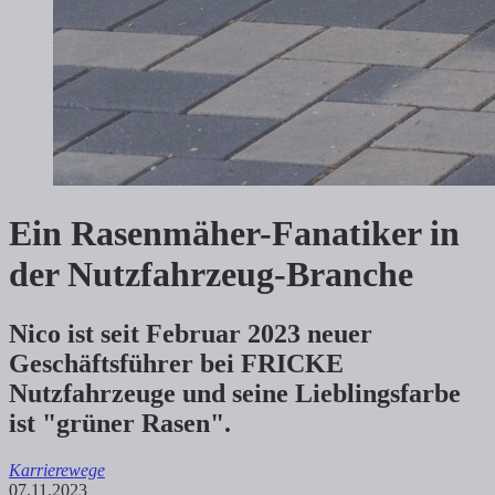
Ein Rasenmäher-Fanatiker in
der Nutzfahrzeug-Branche
Nico ist seit Februar 2023 neuer
Geschäftsführer bei FRICKE
Nutzfahrzeuge und seine Lieblingsfarbe
ist "grüner Rasen".
Karrierewege
07.11.2023