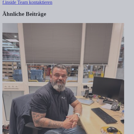
f.inside Team kontaktieren
Ähnliche Beiträge