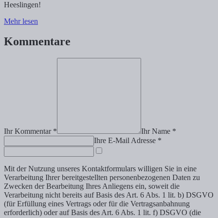
Heeslingen!
Mehr lesen
Kommentare
Ihr Kommentar *
Ihr Name *
Ihre E-Mail Adresse *
Mit der Nutzung unseres Kontaktformulars willigen Sie in eine
Verarbeitung Ihrer bereitgestellten personenbezogenen Daten zu
Zwecken der Bearbeitung Ihres Anliegens ein, soweit die
Verarbeitung nicht bereits auf Basis des Art. 6 Abs. 1 lit. b) DSGVO
(für Erfüllung eines Vertrags oder für die Vertragsanbahnung
erforderlich) oder auf Basis des Art. 6 Abs. 1 lit. f) DSGVO (die