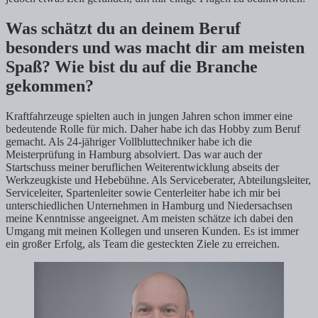
Was schätzt du an deinem Beruf
besonders und was macht dir am meisten
Spaß? Wie bist du auf die Branche
gekommen?
Kraftfahrzeuge spielten auch in jungen Jahren schon immer eine
bedeutende Rolle für mich. Daher habe ich das Hobby zum Beruf
gemacht. Als 24-jähriger Vollbluttechniker habe ich die
Meisterprüfung in Hamburg absolviert. Das war auch der
Startschuss meiner beruflichen Weiterentwicklung abseits der
Werkzeugkiste und Hebebühne. Als Serviceberater, Abteilungsleiter,
Serviceleiter, Spartenleiter sowie Centerleiter habe ich mir bei
unterschiedlichen Unternehmen in Hamburg und Niedersachsen
meine Kenntnisse angeeignet. Am meisten schätze ich dabei den
Umgang mit meinen Kollegen und unseren Kunden. Es ist immer
ein großer Erfolg, als Team die gesteckten Ziele zu erreichen.