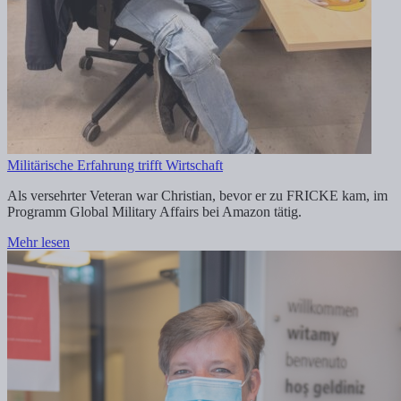
Militärische Erfahrung trifft Wirtschaft
Als versehrter Veteran war Christian, bevor er zu FRICKE kam, im
Programm Global Military Affairs bei Amazon tätig.
Mehr lesen