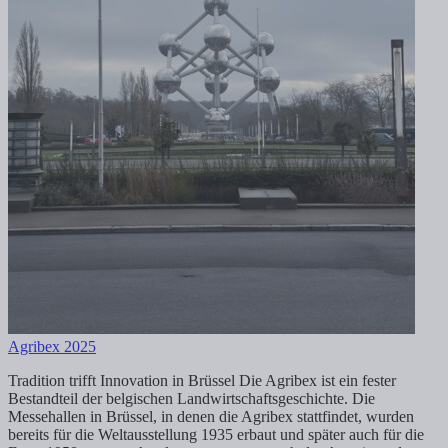
Agribex 2025
Tradition trifft Innovation in Brüssel Die Agribex ist ein fester
Bestandteil der belgischen Landwirtschaftsgeschichte. Die
Messehallen in Brüssel, in denen die Agribex stattfindet, wurden
bereits für die Weltausstellung 1935 erbaut und später auch für die