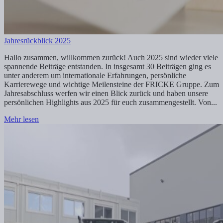
Jahresrückblick 2025
Hallo zusammen, willkommen zurück! Auch 2025 sind wieder viele
spannende Beiträge entstanden. In insgesamt 30 Beiträgen ging es
unter anderem um internationale Erfahrungen, persönliche
Karrierewege und wichtige Meilensteine der FRICKE Gruppe. Zum
Jahresabschluss werfen wir einen Blick zurück und haben unsere
persönlichen Highlights aus 2025 für euch zusammengestellt. Von...
Mehr lesen