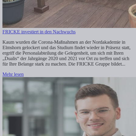
FRICKE investiert in den Nachwuchs
Kaum wurden die Corona-Maßnahmen an der Nordakademie in
Elmshorn gelockert und das Studium findet wieder in Präsenz statt,
ergriff die Personalabteilung die Gelegenheit, um sich mit Ihren
„Dualis“ der Jahrgänge 2020 und 2021 vor Ort zu treffen und sich
für Ihre Belange stark zu machen. Die FRICKE Gruppe bildet...
Mehr lesen