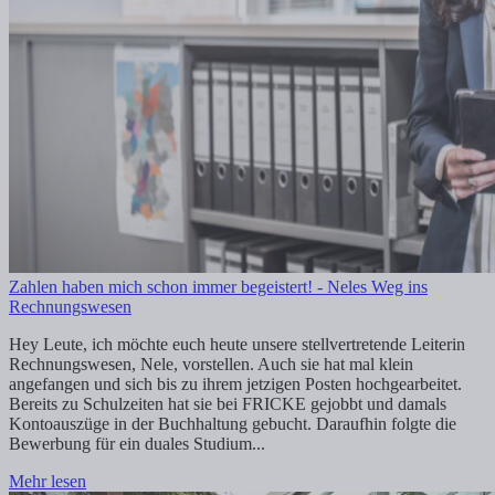
Zahlen haben mich schon immer begeistert! - Neles Weg ins
Rechnungswesen
Hey Leute, ich möchte euch heute unsere stellvertretende Leiterin
Rechnungswesen, Nele, vorstellen. Auch sie hat mal klein
angefangen und sich bis zu ihrem jetzigen Posten hochgearbeitet.
Bereits zu Schulzeiten hat sie bei FRICKE gejobbt und damals
Kontoauszüge in der Buchhaltung gebucht. Daraufhin folgte die
Bewerbung für ein duales Studium...
Mehr lesen