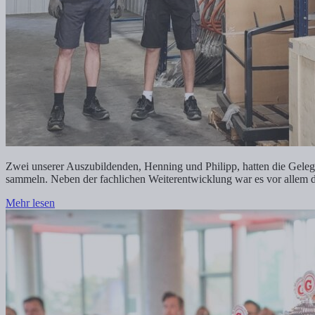
Zwei unserer Auszubildenden, Henning und Philipp, hatten die Gelege
sammeln. Neben der fachlichen Weiterentwicklung war es vor allem die
Mehr lesen