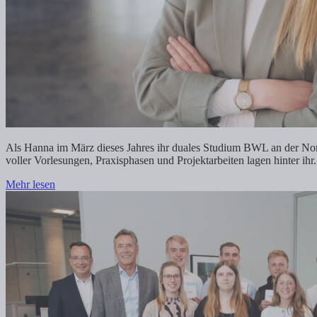
Als Hanna im März dieses Jahres ihr duales Studium BWL an der Nord
voller Vorlesungen, Praxisphasen und Projektarbeiten lagen hinter ih
Mehr lesen