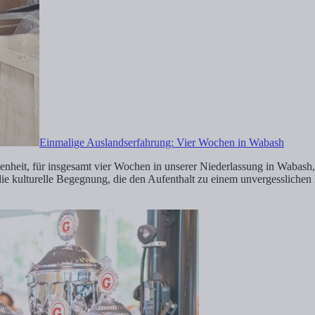
Einmalige Auslandserfahrung: Vier Wochen in Wabash
nheit, für insgesamt vier Wochen in unserer Niederlassung in Wabash,
 kulturelle Begegnung, die den Aufenthalt zu einem unvergesslichen Erl