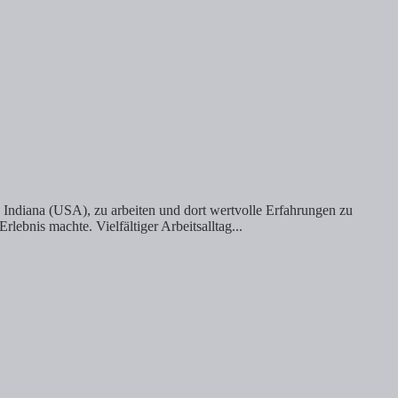
 Indiana (USA), zu arbeiten und dort wertvolle Erfahrungen zu
ebnis machte. Vielfältiger Arbeitsalltag...