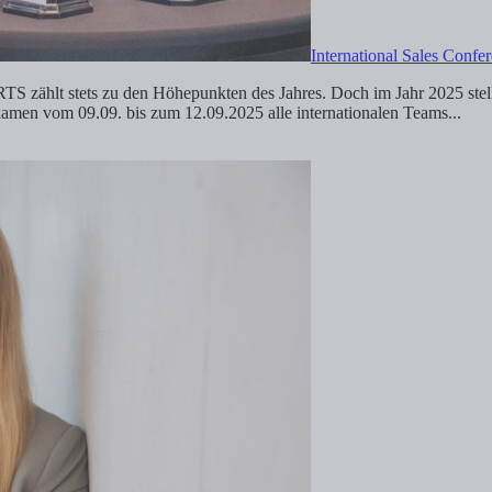
International Sales Confe
 zählt stets zu den Höhepunkten des Jahres. Doch im Jahr 2025 stellt
kamen vom 09.09. bis zum 12.09.2025 alle internationalen Teams...