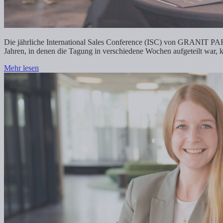
Die jährliche International Sales Conference (ISC) von GRANIT PARTS
Jahren, in denen die Tagung in verschiedene Wochen aufgeteilt war, 
Mehr lesen