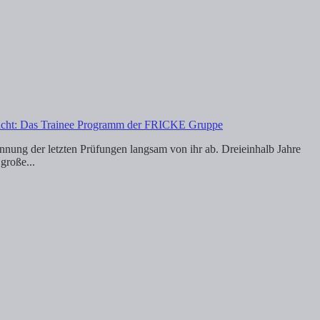
emacht: Das Trainee Programm der FRICKE Gruppe
nnung der letzten Prüfungen langsam von ihr ab. Dreieinhalb Jahre
große...