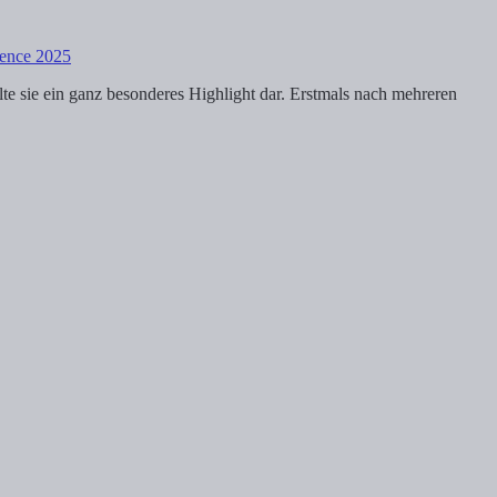
rence 2025
e sie ein ganz besonderes Highlight dar. Erstmals nach mehreren