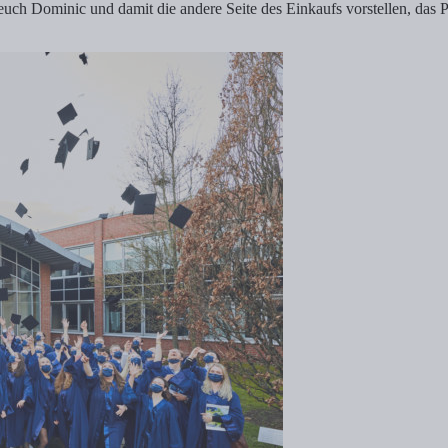
uch Dominic und damit die andere Seite des Einkaufs vorstellen, das