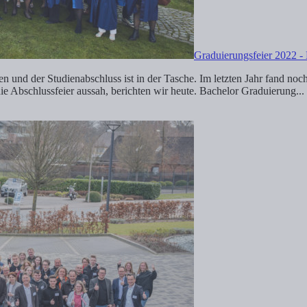
Graduierungsfeier 2022 -
 und der Studienabschluss ist in der Tasche. Im letzten Jahr fand noch 
Abschlussfeier aussah, berichten wir heute. Bachelor Graduierung...