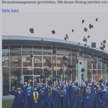
Bestandsmanagements geschrieben. Mit diesem Beitrag möchten wir e
Mehr lesen