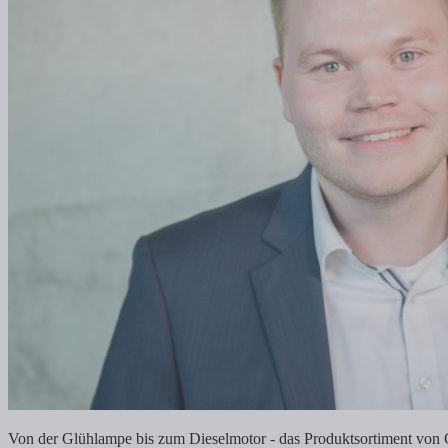
Von der Glühlampe bis zum Dieselmotor - das Produktsortiment von G