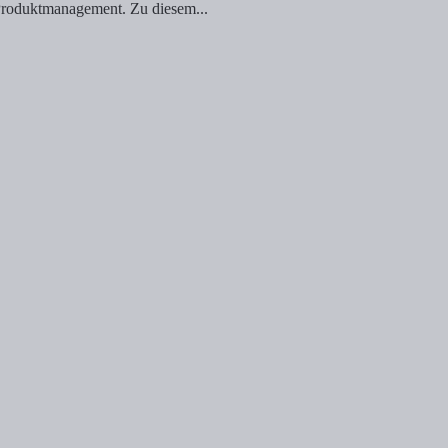
 Produktmanagement. Zu diesem...