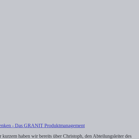
denken - Das GRANIT Produktmanagement
urzem haben wir bereits über Christoph, den Abteilungsleiter des