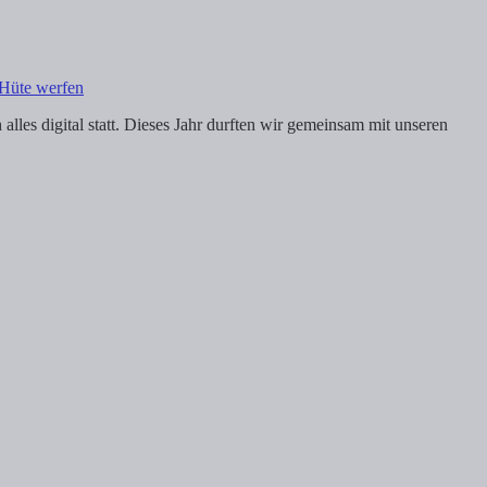
 Hüte werfen
alles digital statt. Dieses Jahr durften wir gemeinsam mit unseren