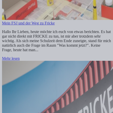
Mein FSJ und der Weg zu Fricke
Hallo Ihr Lieben, heute möchte ich euch von etwas berichten. Es hat
gar nicht direkt mit FRICKE zu tun, ist mir aber trotzdem sehr
wichtig. Als sich meine Schulzeit dem Ende zuneigte, stand für mich
natürlich auch die Frage im Raum "Was kommt jetzt?". Keine
Frage, heute hat man...
Mehr lesen