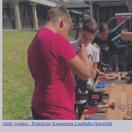
Aktiv werden - Praktische Kompetenz Laufbahn Harsefeld