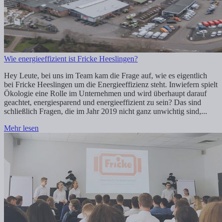
Wie energieeffizient ist Fricke Heeslingen?
Hey Leute, bei uns im Team kam die Frage auf, wie es eigentlich
bei Fricke Heeslingen um die Energieeffizienz steht. Inwiefern spielt
Ökologie eine Rolle im Unternehmen und wird überhaupt darauf
geachtet, energiesparend und energieeffizient zu sein? Das sind
schließlich Fragen, die im Jahr 2019 nicht ganz unwichtig sind,...
Mehr lesen