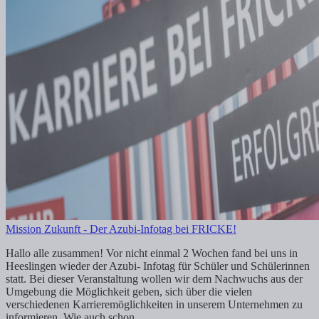
Mission Zukunft - Der Azubi-Infotag bei FRICKE!
Hallo alle zusammen! Vor nicht einmal 2 Wochen fand bei uns in
Heeslingen wieder der Azubi- Infotag für Schüler und Schülerinnen
statt. Bei dieser Veranstaltung wollen wir dem Nachwuchs aus der
Umgebung die Möglichkeit geben, sich über die vielen
verschiedenen Karrieremöglichkeiten in unserem Unternehmen zu
informieren. Wie auch schon...