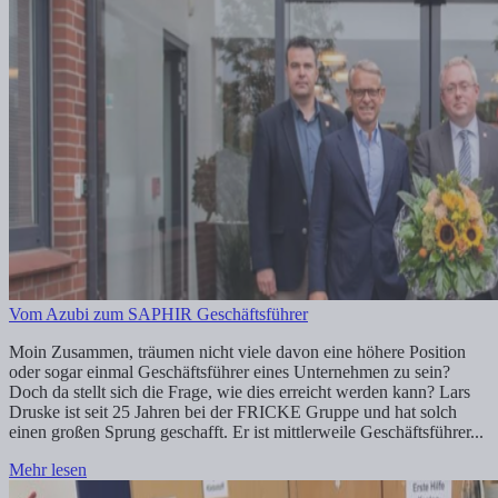
Vom Azubi zum SAPHIR Geschäftsführer
Moin Zusammen, träumen nicht viele davon eine höhere Position
oder sogar einmal Geschäftsführer eines Unternehmen zu sein?
Doch da stellt sich die Frage, wie dies erreicht werden kann? Lars
Druske ist seit 25 Jahren bei der FRICKE Gruppe und hat solch
einen großen Sprung geschafft. Er ist mittlerweile Geschäftsführer...
Mehr lesen