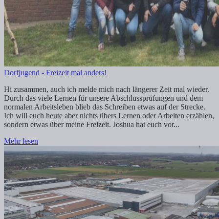
Dorfjugend - Freizeit mal anders!
Hi zusammen, auch ich melde mich nach längerer Zeit mal wieder.
Durch das viele Lernen für unsere Abschlussprüfungen und dem
normalen Arbeitsleben blieb das Schreiben etwas auf der Strecke.
Ich will euch heute aber nichts übers Lernen oder Arbeiten erzählen,
sondern etwas über meine Freizeit. Joshua hat euch vor...
Mehr lesen