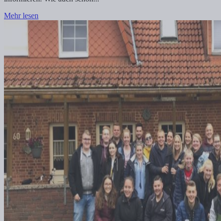
Mehr lesen