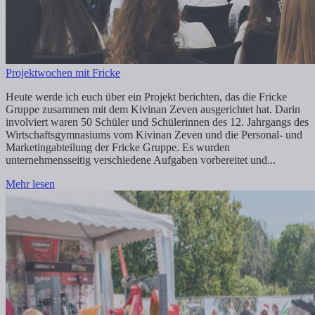
Projektwochen mit Fricke
Heute werde ich euch über ein Projekt berichten, das die Fricke
Gruppe zusammen mit dem Kivinan Zeven ausgerichtet hat. Darin
involviert waren 50 Schüler und Schülerinnen des 12. Jahrgangs des
Wirtschaftsgymnasiums vom Kivinan Zeven und die Personal- und
Marketingabteilung der Fricke Gruppe. Es wurden
unternehmensseitig verschiedene Aufgaben vorbereitet und...
Mehr lesen