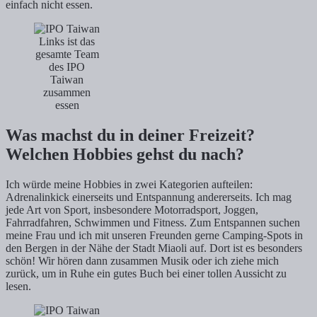
einfach nicht essen.
Links ist das
gesamte Team
des IPO
Taiwan
zusammen
essen
Was machst du in deiner Freizeit?
Welchen Hobbies gehst du nach?
Ich würde meine Hobbies in zwei Kategorien aufteilen:
Adrenalinkick einerseits und Entspannung andererseits. Ich mag
jede Art von Sport, insbesondere Motorradsport, Joggen,
Fahrradfahren, Schwimmen und Fitness. Zum Entspannen suchen
meine Frau und ich mit unseren Freunden gerne Camping-Spots in
den Bergen in der Nähe der Stadt Miaoli auf. Dort ist es besonders
schön! Wir hören dann zusammen Musik oder ich ziehe mich
zurück, um in Ruhe ein gutes Buch bei einer tollen Aussicht zu
lesen.