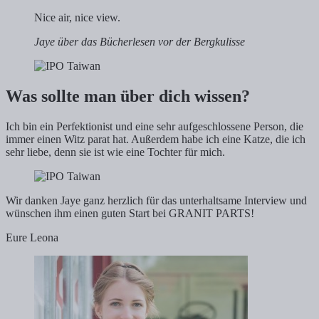
Nice air, nice view.
Jaye über das Bücherlesen vor der Bergkulisse
Was sollte man über dich wissen?
Ich bin ein Perfektionist und eine sehr aufgeschlossene Person, die
immer einen Witz parat hat. Außerdem habe ich eine Katze, die ich
sehr liebe, denn sie ist wie eine Tochter für mich.
Wir danken Jaye ganz herzlich für das unterhaltsame Interview und
wünschen ihm einen guten Start bei GRANIT PARTS!
Eure Leona