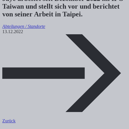
Taiwan und stellt sich vor und berichtet
von seiner Arbeit in Taipei.
Abteilungen / Standorte
13.12.2022
Zurück