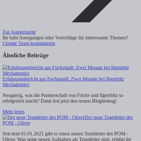
Zur Autorenseite
Ihr habt Anregungen oder Vorschläge für interessante Themen?
f.inside Team kontaktieren
Ähnliche Beiträge
Erfahrungsbericht aus Fuchsstadt: Zwei Monate bei Ilgenfritz
Mechatronics
Neugierig, was die Partnerschaft von Fricke und Ilgenfritz so
erfolgreich macht? Dann lest jetzt den neuen Blogbeitrag!
Mehr lesen
Der neue Teamleiter des
POM - Oliver
Seit dem 01.01.2021 gibt es einen neuen Teamleiter des POM -
Oliver. Was seine neuen Aufgaben als Teamleiter sind, erfahrt ihr