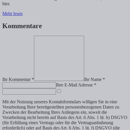
hier.
Mehr lesen
Kommentare
Ihr Kommentar *
Ihr Name *
Ihre E-Mail Adresse *
Mit der Nutzung unseres Kontaktformulars willigen Sie in eine
Verarbeitung Ihrer bereitgestellten personenbezogenen Daten zu
Zwecken der Bearbeitung Ihres Anliegens ein, soweit die
Verarbeitung nicht bereits auf Basis des Art. 6 Abs. 1 lit. b) DSGVO
(für Erfüllung eines Vertrags oder für die Vertragsanbahnung
erforderlich) oder auf Basis des Art. 6 Abs. 1 lit. f) DSGVO (die