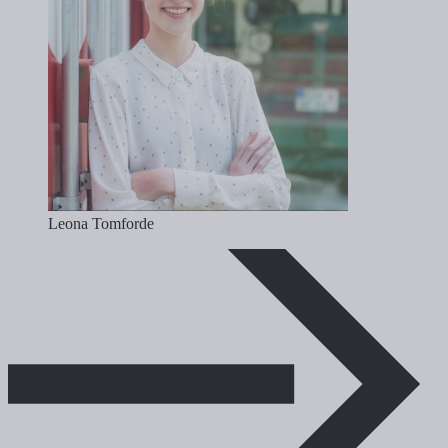
Leona Tomforde